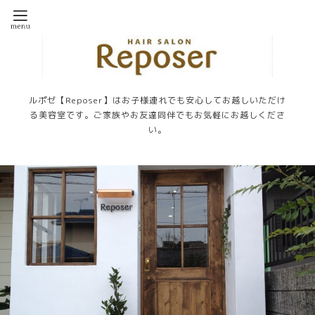
ルポゼ【Reposer】はお子様連れでも安心してお越しいただけ
る美容室です。ご家族やお友達同伴でもお気軽にお越しくださ
い。