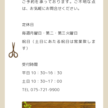
ご予約を承っております。
ご不明な点
は、お気軽にお問合せください。
定休日
毎週月曜日・
第二・第三火曜日
祝日（土日にあたる祝日は営業致しま
す）
受付時間
平日 10：30~16：30
土日 10：30~17：00
TEL 075-721-9900