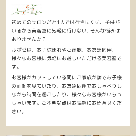
初めてのサロンだと1人では行きにくい、子供が
いるから美容室に気軽に行けない..そんな悩みは
ありませんか？
ルポゼ
は、お子様連れやご家族、お友達同伴、
様々なお客様に気軽にお越しいただける美容室で
す。
お客様がカットしている間にご家族が隣でお子様
の面倒を見ていたり、お友達同伴でおしゃべりし
ながら時間を過ごしたり、様々なお客様がいらっ
しゃいます。ご不明な点はお気軽にお問合せくだ
さい。