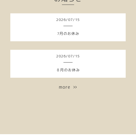
2026
/
07
/
15
7月のお休み
2026
/
07
/
15
８月のお休み
more